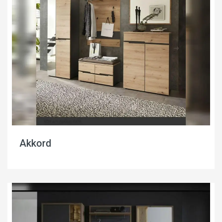
Akkord