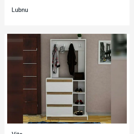
Lubnu