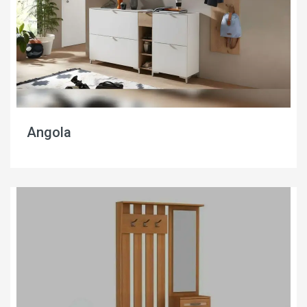
Angola