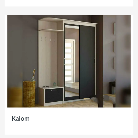
Kalom