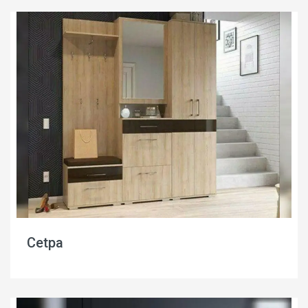
Cetpa