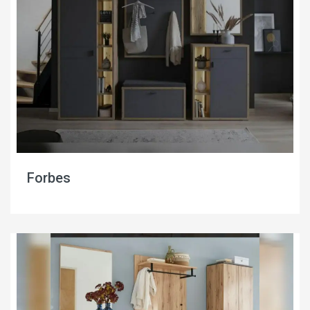
Forbes