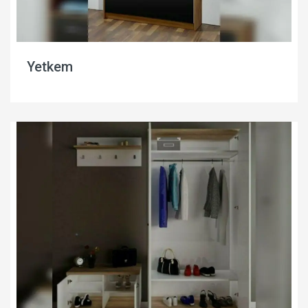
Yetkem